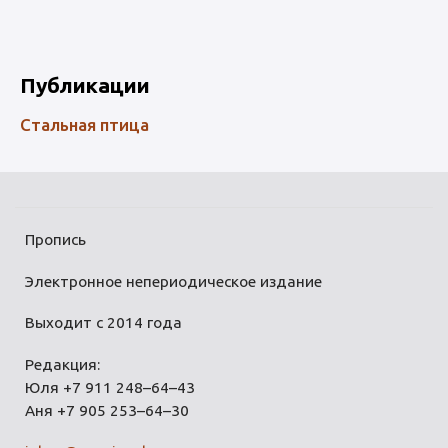
Публикации
Стальная птица
Пропись
Электронное непериодическое издание
Выходит с 2014 года
Редакция:
Юля +7 911 248–64–43
Аня +7 905 253–64–30