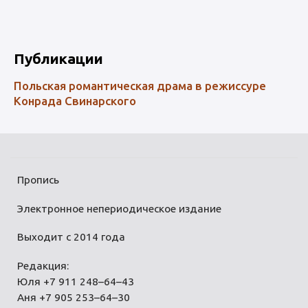
Публикации
Польская романтическая драма в режиссуре
Конрада Свинарского
Пропись
Электронное непериодическое издание
Выходит с 2014 года
Редакция:
Юля +7 911 248–64–43
Аня +7 905 253–64–30