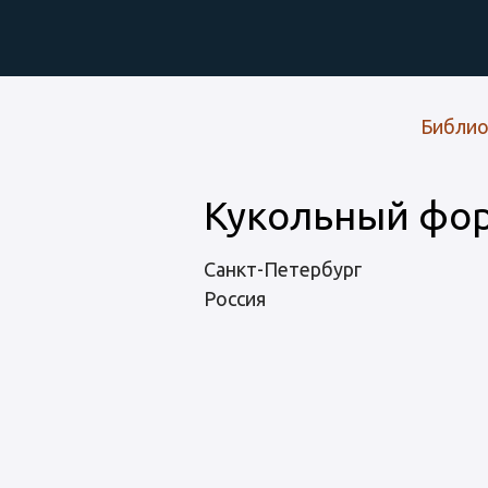
ПРОПИСЬ
Библио
Main
navigation
Кукольный фо
Санкт-Петербург
Россия