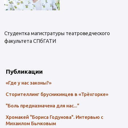
Студентка магистратуры театроведческого
факультета СПбГАТИ
Публикации
«Где у нас законы?»
Сторителлинг брусникинцев в «Трёхгорке»
"Боль предназначена для нас..."
Хромакей "Бориса Годунова". Интервью с
Михаилом Бычковым