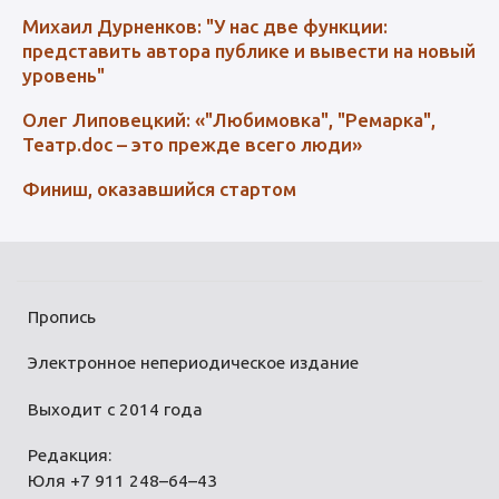
Михаил Дурненков: "У нас две функции:
представить автора публике и вывести на новый
уровень"
Олег Липовецкий: «"Любимовка", "Ремарка",
Театр.doc – это прежде всего люди»
Финиш, оказавшийся стартом
Пропись
Электронное непериодическое издание
Выходит с 2014 года
Редакция:
Юля +7 911 248–64–43